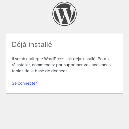
Déjà installé
Il semblerait que WordPress soit déjà installé. Pour le
réinstaller, commencez par supprimer vos anciennes
tables de la base de données.
Se connecter