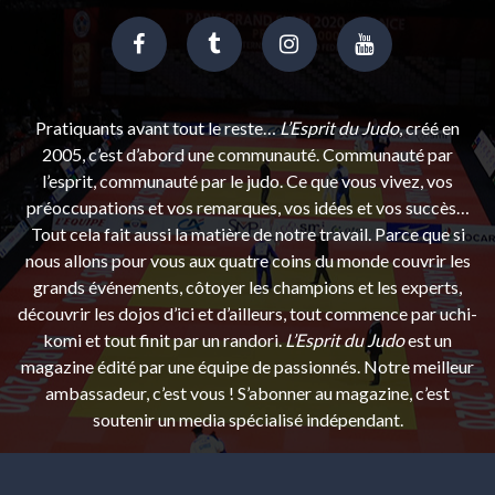
Pratiquants avant tout le reste…
L’Esprit du Judo
, créé en
2005, c’est d’abord une communauté. Communauté par
l’esprit, communauté par le judo. Ce que vous vivez, vos
préoccupations et vos remarques, vos idées et vos succès…
Tout cela fait aussi la matière de notre travail. Parce que si
nous allons pour vous aux quatre coins du monde couvrir les
grands événements, côtoyer les champions et les experts,
découvrir les dojos d’ici et d’ailleurs, tout commence par uchi-
komi et tout finit par un randori.
L’Esprit du Judo
est un
magazine édité par une équipe de passionnés. Notre meilleur
ambassadeur, c’est vous ! S’abonner au magazine, c’est
soutenir un media spécialisé indépendant.