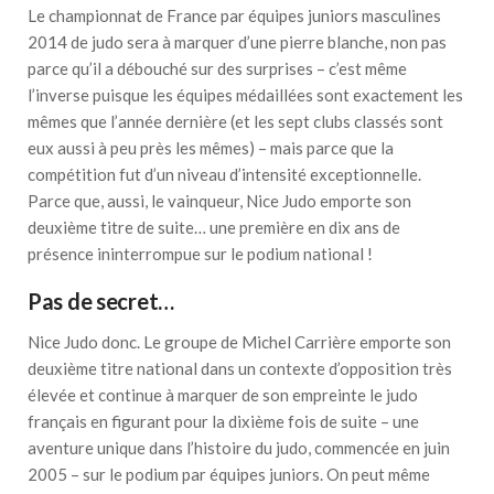
Le championnat de France par équipes juniors masculines
2014 de judo sera à marquer d’une pierre blanche, non pas
parce qu’il a débouché sur des surprises – c’est même
l’inverse puisque les équipes médaillées sont exactement les
mêmes que l’année dernière (et les sept clubs classés sont
eux aussi à peu près les mêmes) – mais parce que la
compétition fut d’un niveau d’intensité exceptionnelle.
Parce que, aussi, le vainqueur, Nice Judo emporte son
deuxième titre de suite… une première en dix ans de
présence ininterrompue sur le podium national !
Pas de secret…
Nice Judo donc. Le groupe de Michel Carrière emporte son
deuxième titre national dans un contexte d’opposition très
élevée et continue à marquer de son empreinte le judo
français en figurant pour la dixième fois de suite – une
aventure unique dans l’histoire du judo, commencée en juin
2005 – sur le podium par équipes juniors. On peut même