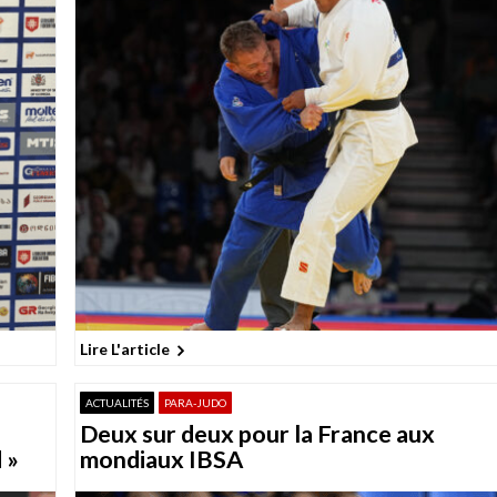
Lire L'article
ACTUALITÉS
PARA-JUDO
Deux sur deux pour la France aux
 »
mondiaux IBSA