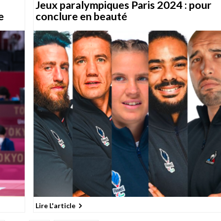
Jeux paralympiques Paris 2024 : pour
e
conclure en beauté
Lire L'article