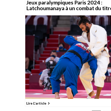
Jeux paralympiques Paris 2024 :
Latchoumanaya à un combat du titr
Lire L'article