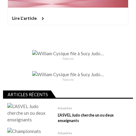
Lire L'article
Publicité
Publicité
ARTICLES RÉCENTS
Actualités
L’ASVEL Judo cherche un ou deux
enseignants
Actualités