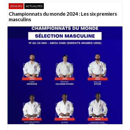
SENIORS
ACTUALITÉS
Championnats du monde 2024 : Les six premiers
masculins