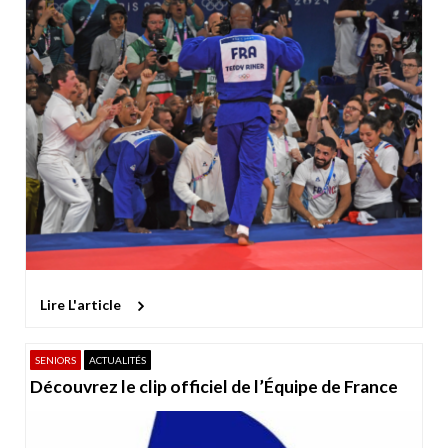
Lire L'article
SENIORS
ACTUALITÉS
Découvrez le clip officiel de l’Équipe de France