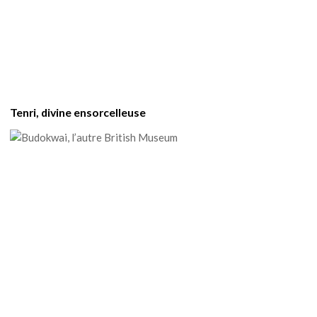
Tenri, divine ensorcelleuse