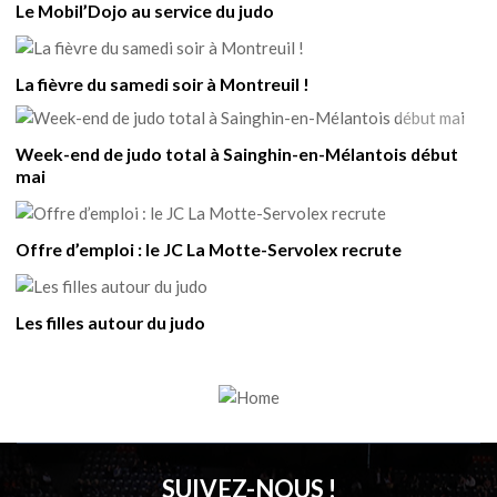
Le Mobil’Dojo au service du judo
La fièvre du samedi soir à Montreuil !
Week-end de judo total à Sainghin-en-Mélantois début
mai
Offre d’emploi : le JC La Motte-Servolex recrute
Les filles autour du judo
SUIVEZ-NOUS !