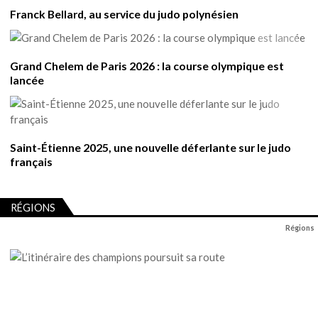
Franck Bellard, au service du judo polynésien
Grand Chelem de Paris 2026 : la course olympique est
lancée
Saint-Étienne 2025, une nouvelle déferlante sur le judo
français
RÉGIONS
Régions