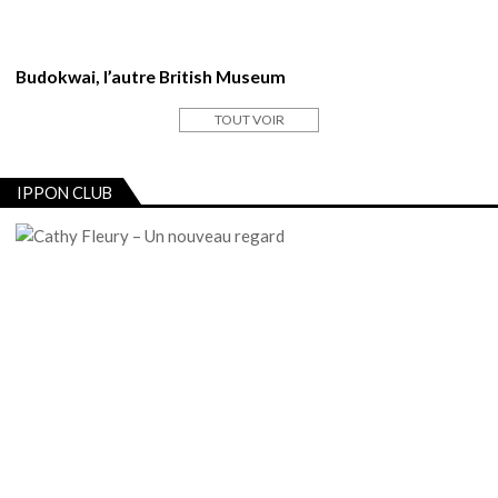
Budokwai, l’autre British Museum
TOUT VOIR
IPPON CLUB