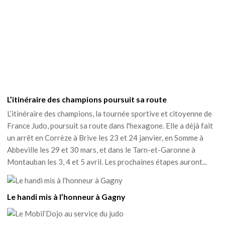
L’itinéraire des champions poursuit sa route
L’itinéraire des champions, la tournée sportive et citoyenne de
France Judo, poursuit sa route dans l'hexagone. Elle a déjà fait
un arrêt en Corrèze à Brive les 23 et 24 janvier, en Somme à
Abbeville les 29 et 30 mars, et dans le Tarn-et-Garonne à
Montauban les 3, 4 et 5 avril. Les prochaines étapes auront...
Le handi mis à l’honneur à Gagny