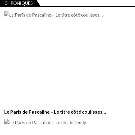
CHRONIQUES
Le Paris de Pascaline – Le titre côté coulisses…