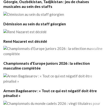
Géorgie, Ouzbékistan, Tadjikistan : jeu de chaises
musicales au sein des staffs
Démission au sein du staff géorgien
René Nazaret est décédé
Championnats d’Europe juniors 2026 : la sélection
masculine complétée
Armen Bagdasarov : « Tout ce qui est négatif doit être
pénalisé »