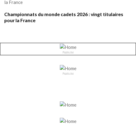
Championnats du monde cadets 2026 : vingt titulaires
pour la France
Publicité
Publicité