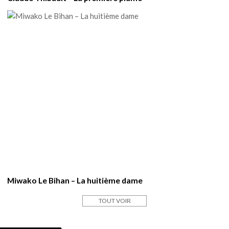
Miwako Le Bihan – La huitième dame
TOUT VOIR