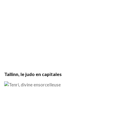
Tallinn, le judo en capitales