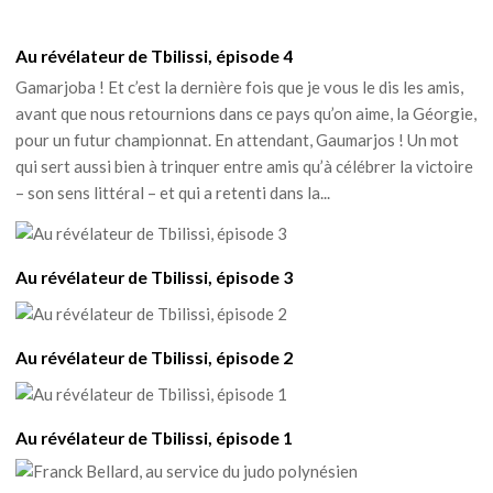
Au révélateur de Tbilissi, épisode 4
Gamarjoba ! Et c’est la dernière fois que je vous le dis les amis,
avant que nous retournions dans ce pays qu’on aime, la Géorgie,
pour un futur championnat. En attendant, Gaumarjos ! Un mot
qui sert aussi bien à trinquer entre amis qu’à célébrer la victoire
– son sens littéral – et qui a retenti dans la...
Au révélateur de Tbilissi, épisode 3
Au révélateur de Tbilissi, épisode 2
Au révélateur de Tbilissi, épisode 1