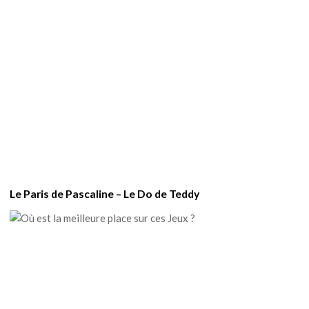
Le Paris de Pascaline – Le Do de Teddy