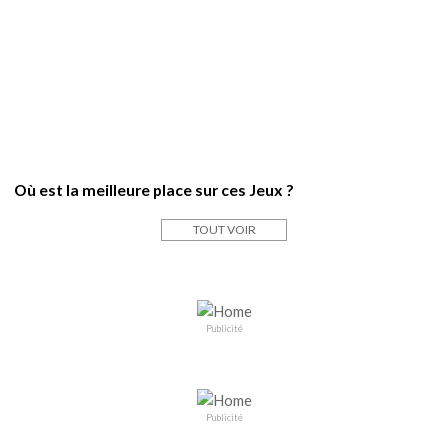
Où est la meilleure place sur ces Jeux ?
TOUT VOIR
Publicité
Publicité