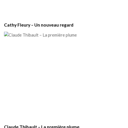
Cathy Fleury – Un nouveau regard
Claude Thibault – La première plume