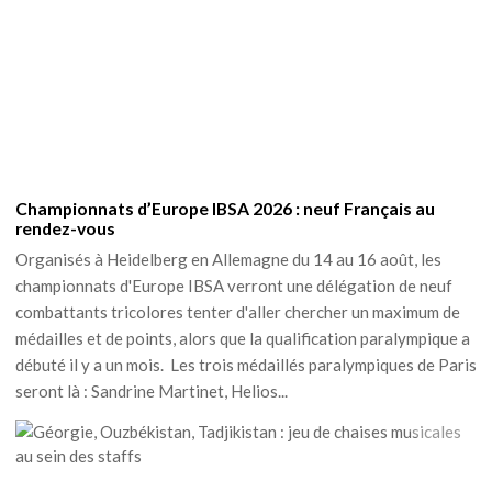
Championnats d’Europe IBSA 2026 : neuf Français au
rendez-vous
Organisés à Heidelberg en Allemagne du 14 au 16 août, les
championnats d'Europe IBSA verront une délégation de neuf
combattants tricolores tenter d'aller chercher un maximum de
médailles et de points, alors que la qualification paralympique a
débuté il y a un mois. Les trois médaillés paralympiques de Paris
seront là : Sandrine Martinet, Helios...