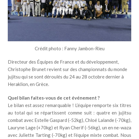
Crédit photo : Fanny Jambon-Rieu
Directeur des Équipes de France et du développement,
Christophe Brunet revient sur des championnats du monde
jujitsu qui se sont déroulés du 24 au 28 octobre dernier à
Heraklion, en Grèce.
Quel bilan faites-vous de cet événement ?
Le bilan est assez remarquable ! L’équipe remporte six titres
au total qui se répartissent comme suit : quatre en jujitsu
combat avec Estelle Gaspard (-52kg), Chloé Lalande (-70kg),
Lauryne Lage (+70kg) et Ryan Cherif (-56kg), un en ne-waza
avec Juliette Tarting (-70kg) et l’équipe mixte combat. Nous