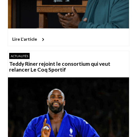
Lire L'article
ACTUALITÉS
Teddy Riner rejoint le consortium qui veut
relancer Le Coq Sportif