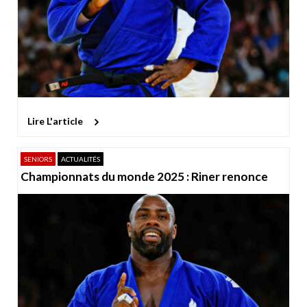
Lire L'article
SENIORS
ACTUALITÉS
Championnats du monde 2025 : Riner renonce