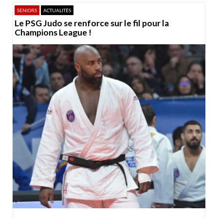
SENIORS
ACTUALITÉS
Le PSG Judo se renforce sur le fil pour la
Champions League !