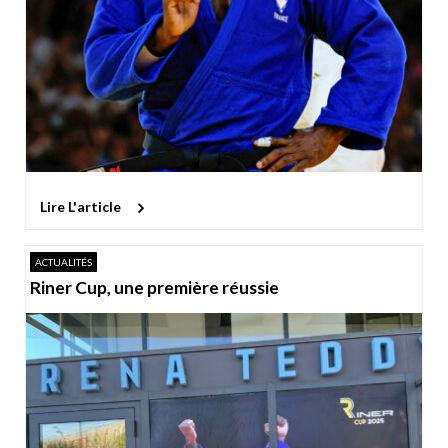
Lire L'article
ACTUALITÉS
Riner Cup, une première réussie