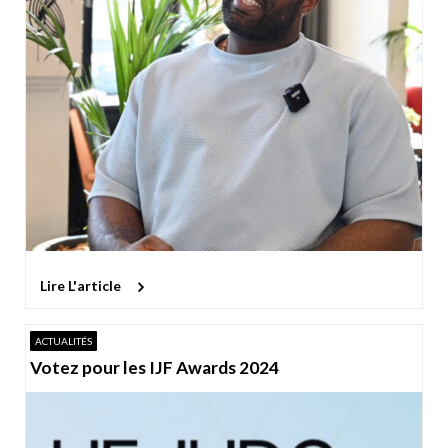
Lire L'article
ACTUALITÉS
Votez pour les IJF Awards 2024