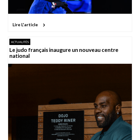
Lire L'article
ACTUALITÉS
Le judo français inaugure un nouveau centre
national