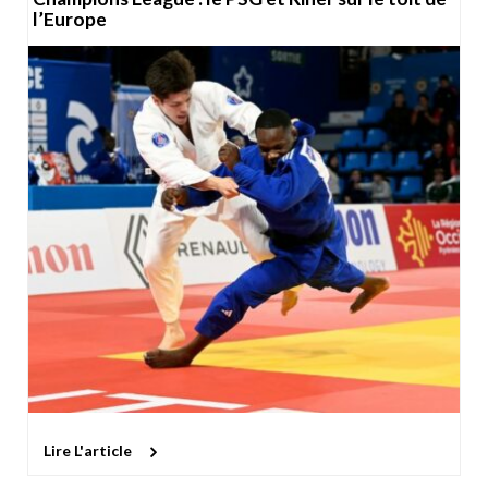
l’Europe
Lire L'article