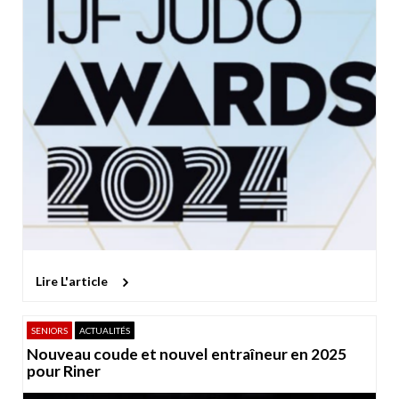
Lire L'article
SENIORS
ACTUALITÉS
Nouveau coude et nouvel entraîneur en 2025
pour Riner