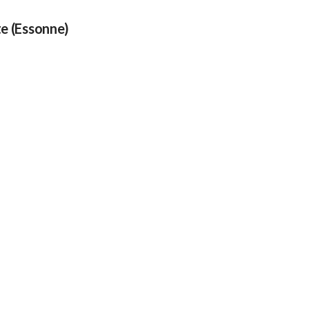
e (Essonne)