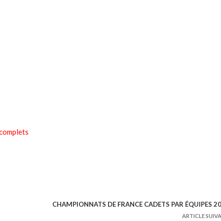
 complets
CHAMPIONNATS DE FRANCE CADETS PAR ÉQUIPES 2
ARTICLE SUIV