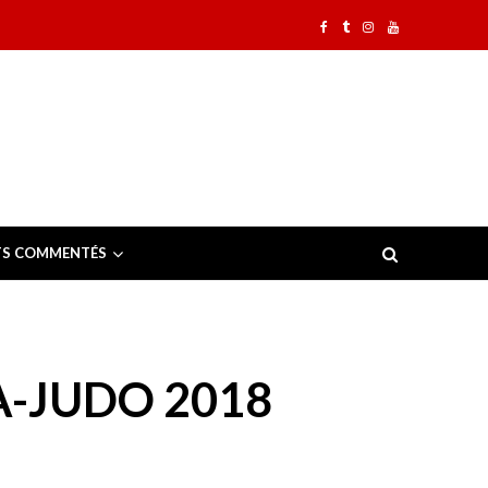
TS COMMENTÉS
-JUDO 2018