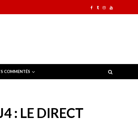
TS COMMENTÉS
 : LE DIRECT