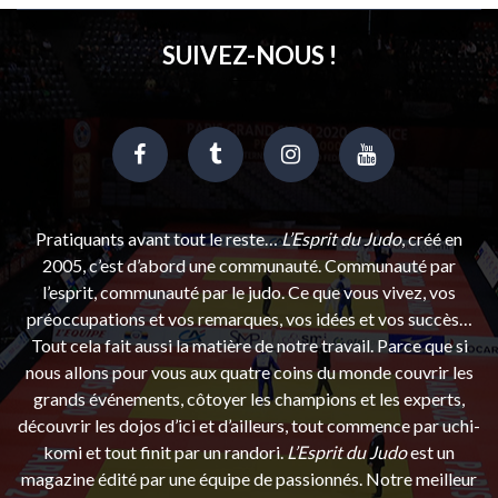
SUIVEZ-NOUS !
Pratiquants avant tout le reste…
L’Esprit du Judo
, créé en
2005, c’est d’abord une communauté. Communauté par
l’esprit, communauté par le judo. Ce que vous vivez, vos
préoccupations et vos remarques, vos idées et vos succès…
Tout cela fait aussi la matière de notre travail. Parce que si
nous allons pour vous aux quatre coins du monde couvrir les
grands événements, côtoyer les champions et les experts,
découvrir les dojos d’ici et d’ailleurs, tout commence par uchi-
komi et tout finit par un randori.
L’Esprit du Judo
est un
magazine édité par une équipe de passionnés. Notre meilleur