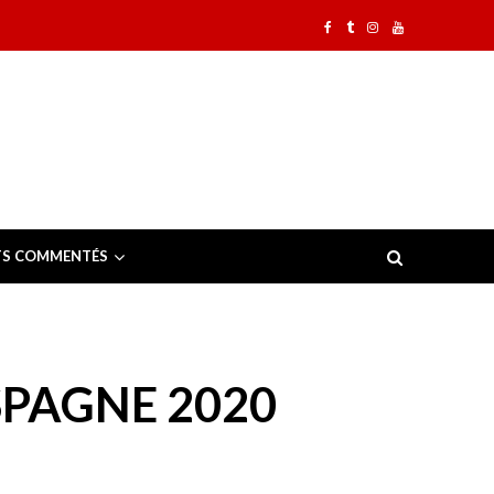
TS COMMENTÉS
SPAGNE 2020