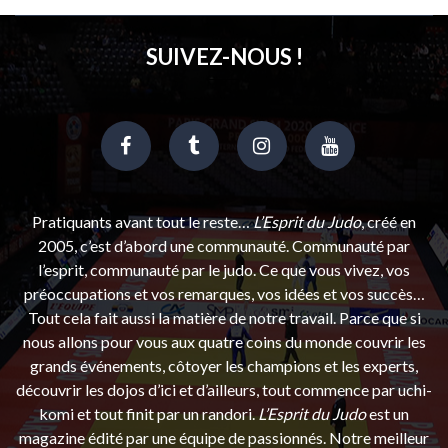
SUIVEZ-NOUS !
Pratiquants avant tout le reste…
L’Esprit du Judo
, créé en
2005, c’est d’abord une communauté. Communauté par
l’esprit, communauté par le judo. Ce que vous vivez, vos
préoccupations et vos remarques, vos idées et vos succès…
Tout cela fait aussi la matière de notre travail. Parce que si
nous allons pour vous aux quatre coins du monde couvrir les
grands événements, côtoyer les champions et les experts,
découvrir les dojos d’ici et d’ailleurs, tout commence par uchi-
komi et tout finit par un randori.
L’Esprit du Judo
est un
magazine édité par une équipe de passionnés. Notre meilleur