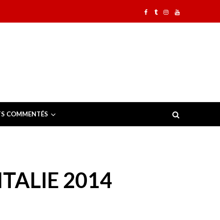
TS COMMENTÉS
TALIE 2014