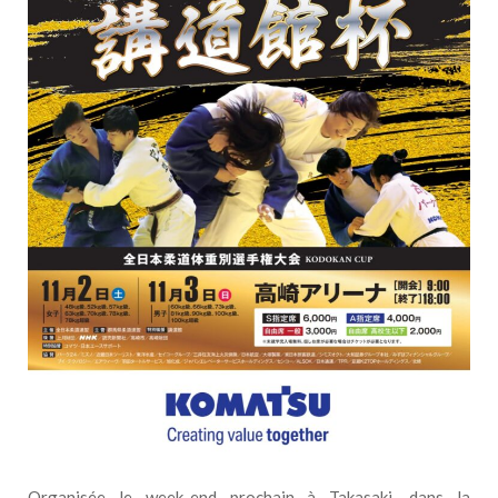
Organisée le week-end prochain à Takasaki, dans la