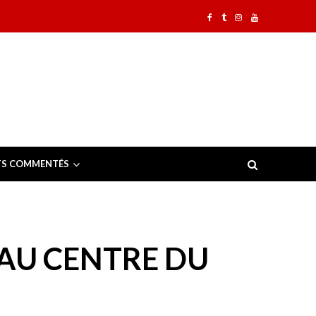
TS COMMENTÉS
 AU CENTRE DU