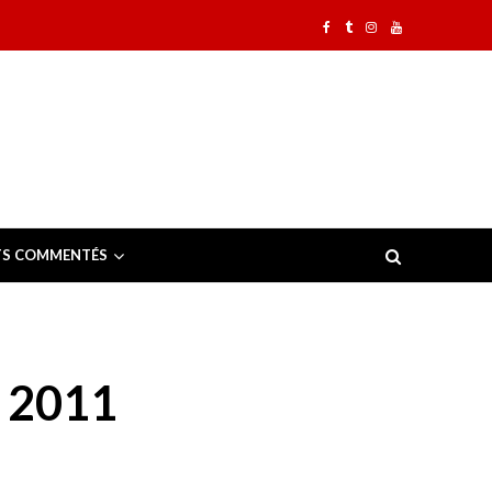
TS COMMENTÉS
 2011