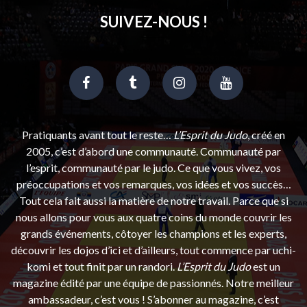
SUIVEZ-NOUS !
Pratiquants avant tout le reste…
L’Esprit du Judo
, créé en
2005, c’est d’abord une communauté. Communauté par
l’esprit, communauté par le judo. Ce que vous vivez, vos
préoccupations et vos remarques, vos idées et vos succès…
Tout cela fait aussi la matière de notre travail. Parce que si
nous allons pour vous aux quatre coins du monde couvrir les
grands événements, côtoyer les champions et les experts,
découvrir les dojos d’ici et d’ailleurs, tout commence par uchi-
komi et tout finit par un randori.
L’Esprit du Judo
est un
magazine édité par une équipe de passionnés. Notre meilleur
ambassadeur, c’est vous ! S’abonner au magazine, c’est