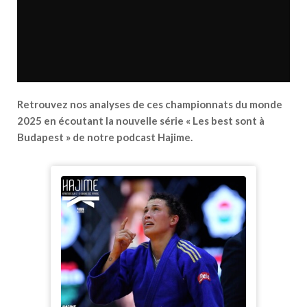
Retrouvez nos analyses de ces championnats du monde
2025 en écoutant la nouvelle série « Les best sont à
Budapest » de notre podcast Hajime.