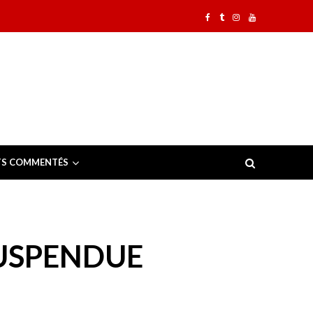
TS COMMENTÉS
SUSPENDUE