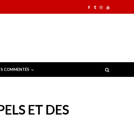
TS COMMENTÉS
ELS ET DES