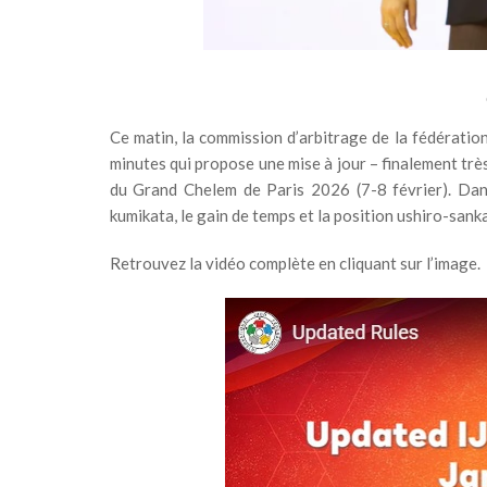
Ce matin, la commission d’arbitrage de la fédération
minutes qui propose une mise à jour – finalement très
du Grand Chelem de Paris 2026 (7-8 février). Dans
kumikata, le gain de temps et la position ushiro-sank
Retrouvez la vidéo complète en cliquant sur l’image.