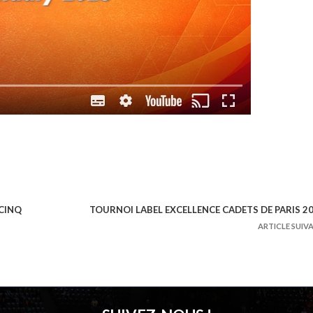
 CINQ
TOURNOI LABEL EXCELLENCE CADETS DE PARIS 2
ARTICLE SUIV