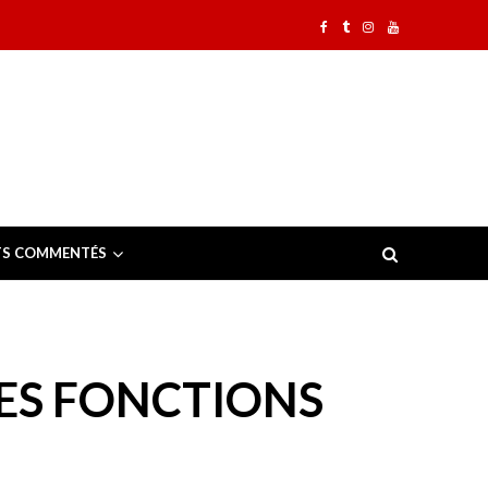
TS COMMENTÉS
SES FONCTIONS