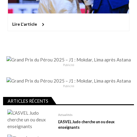
Lire L'article
Publicité
Publicité
ARTICLES RÉCENTS
Actualités
L’ASVEL Judo cherche un ou deux
enseignants