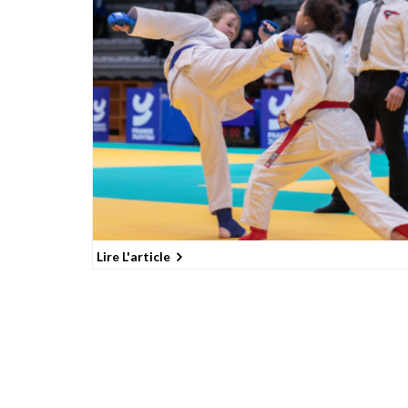
Lire L'article