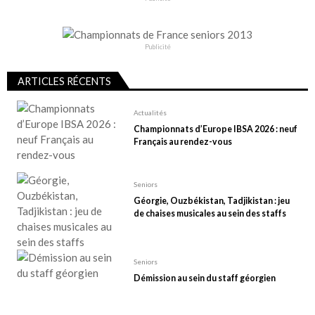
Publicité
ARTICLES RÉCENTS
Actualités
Championnats d’Europe IBSA 2026 : neuf
Français au rendez-vous
Seniors
Géorgie, Ouzbékistan, Tadjikistan : jeu
de chaises musicales au sein des staffs
Seniors
Démission au sein du staff géorgien