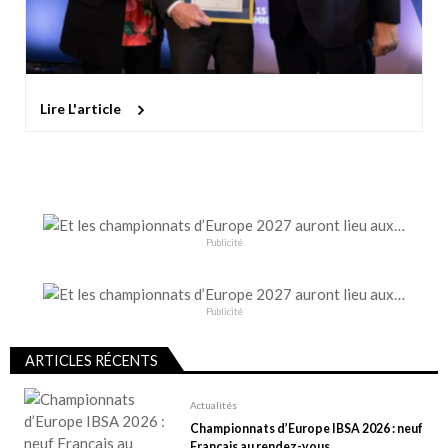
Lire L'article
Publicité
Publicité
ARTICLES RÉCENTS
Actualités
Championnats d’Europe IBSA 2026 : neuf
Français au rendez-vous