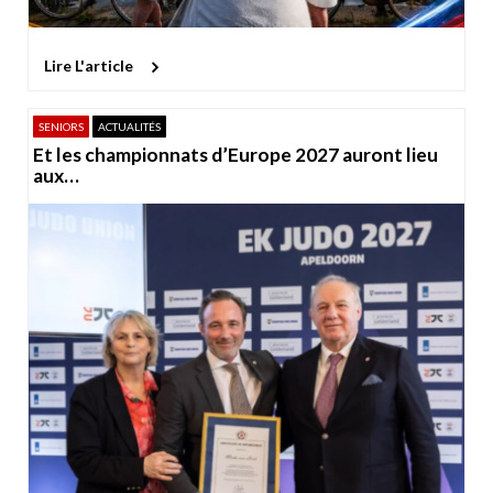
Lire L'article
SENIORS
ACTUALITÉS
Et les championnats d’Europe 2027 auront lieu
aux…