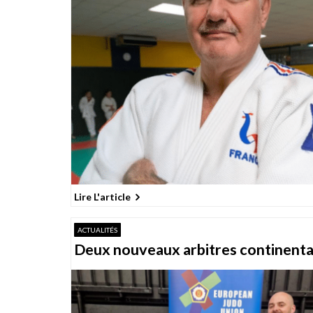
Lire L'article
ACTUALITÉS
Deux nouveaux arbitres continent