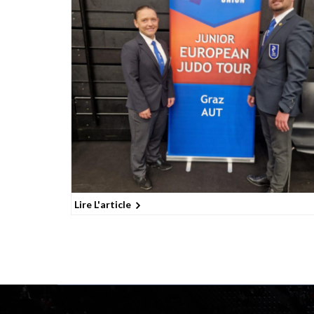
Lire L'article