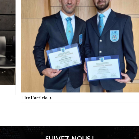
Lire L'article
SUIVEZ-NOUS !