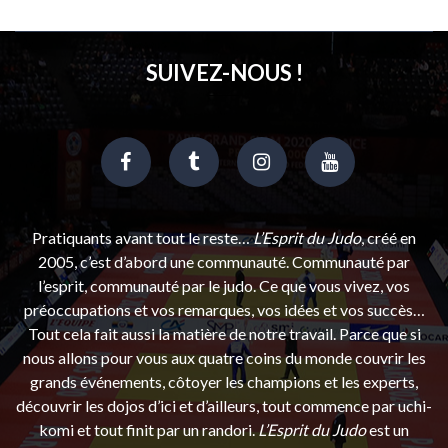
SUIVEZ-NOUS !
Pratiquants avant tout le reste…
L’Esprit du Judo
, créé en
2005, c’est d’abord une communauté. Communauté par
l’esprit, communauté par le judo. Ce que vous vivez, vos
préoccupations et vos remarques, vos idées et vos succès…
Tout cela fait aussi la matière de notre travail. Parce que si
nous allons pour vous aux quatre coins du monde couvrir les
grands événements, côtoyer les champions et les experts,
découvrir les dojos d’ici et d’ailleurs, tout commence par uchi-
komi et tout finit par un randori.
L’Esprit du Judo
est un