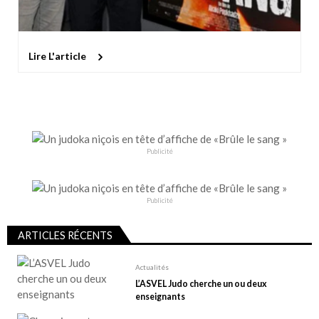
Lire L'article
Publicité
Publicité
ARTICLES RÉCENTS
Actualités
L’ASVEL Judo cherche un ou deux
enseignants