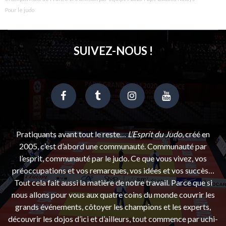
Pour le judo
SUIVEZ-NOUS !
Pratiquants avant tout le reste…
L’Esprit du Judo
, créé en
2005, c’est d’abord une communauté. Communauté par
l’esprit, communauté par le judo. Ce que vous vivez, vos
préoccupations et vos remarques, vos idées et vos succès…
Tout cela fait aussi la matière de notre travail. Parce que si
nous allons pour vous aux quatre coins du monde couvrir les
grands événements, côtoyer les champions et les experts,
découvrir les dojos d’ici et d’ailleurs, tout commence par uchi-