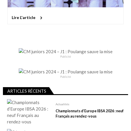
Lire L'article
Publicité
Publicité
ARTICLES RÉCENTS
Actualités
Championnats d’Europe IBSA 2026 : neuf
Français au rendez-vous