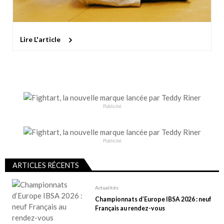
Lire L'article
Publicité
Publicité
ARTICLES RÉCENTS
Actualités
Championnats d’Europe IBSA 2026 : neuf
Français au rendez-vous