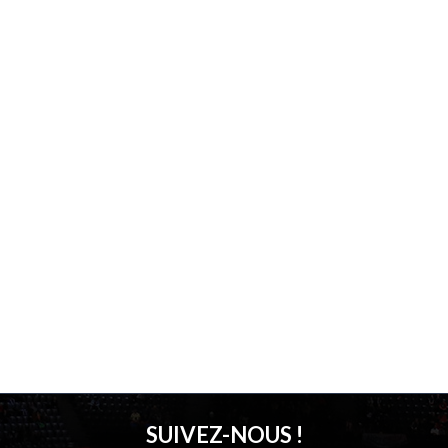
SUIVEZ-NOUS !