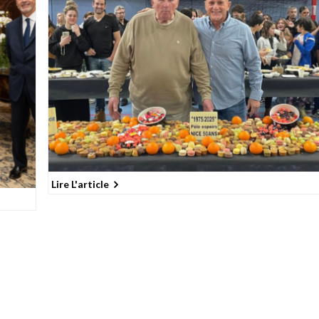
Lire L'article