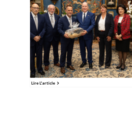
Lire L'article