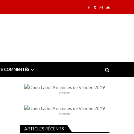
TS COMMENTÉS
Publicité
Publicité
ARTICLES RÉCENTS