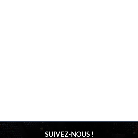
SUIVEZ-NOUS !