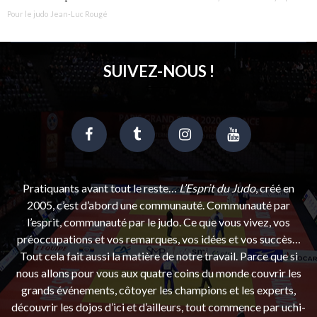
Pour le judo
Jean-Luc Rougé
SUIVEZ-NOUS !
Pratiquants avant tout le reste…
L’Esprit du Judo
, créé en
2005, c’est d’abord une communauté. Communauté par
l’esprit, communauté par le judo. Ce que vous vivez, vos
préoccupations et vos remarques, vos idées et vos succès…
Tout cela fait aussi la matière de notre travail. Parce que si
nous allons pour vous aux quatre coins du monde couvrir les
grands événements, côtoyer les champions et les experts,
découvrir les dojos d’ici et d’ailleurs, tout commence par uchi-