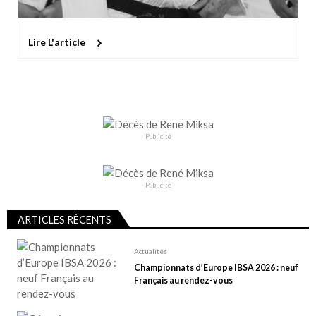
Lire L'article
Publicité
Publicité
ARTICLES RÉCENTS
Actualités
Championnats d’Europe IBSA 2026 : neuf
Français au rendez-vous