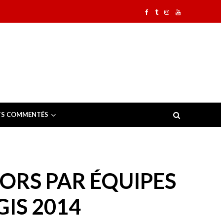
TS COMMENTÉS
IORS PAR ÉQUIPES
IS 2014