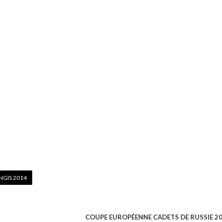
NGIS 2014
COUPE EUROPÉENNE CADETS DE RUSSIE 2