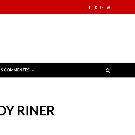
TS COMMENTÉS
DY RINER