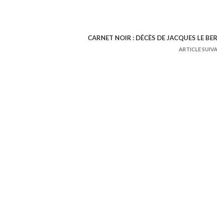
CARNET NOIR : DÉCÈS DE JACQUES LE BE
ARTICLE SUIV