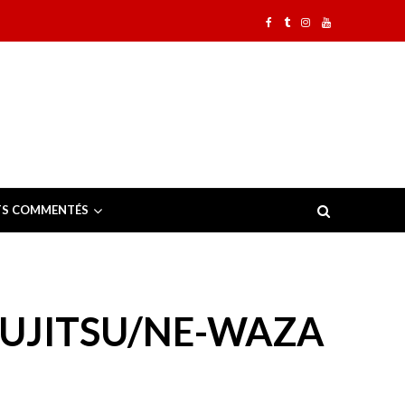
TS COMMENTÉS
JUJITSU/NE-WAZA