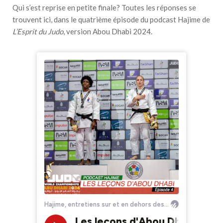
Qui s’est reprise en petite finale? Toutes les réponses se
trouvent ici, dans le quatrième épisode du podcast Hajime de
L’Esprit du Judo
, version Abou Dhabi 2024.