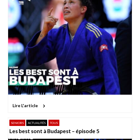
Lire L'article
SENIORS
ACTUALITÉS
TOUS
Les best sont à Budapest – épisode 5