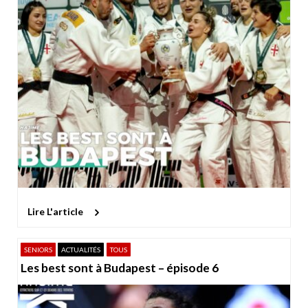
Lire L'article
SENIORS
ACTUALITÉS
TOUS
Les best sont à Budapest – épisode 6