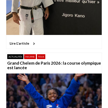
Lire L'article
ACTUALITÉS
HAJIME
TOUS
Grand Chelem de Paris 2026 : la course olympique
est lancée