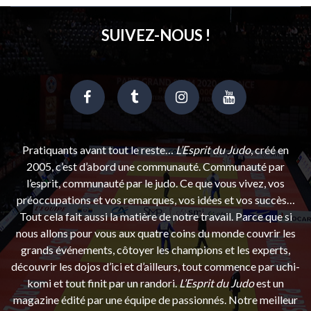
SUIVEZ-NOUS !
Pratiquants avant tout le reste…
L’Esprit du Judo
, créé en
2005, c’est d’abord une communauté. Communauté par
l’esprit, communauté par le judo. Ce que vous vivez, vos
préoccupations et vos remarques, vos idées et vos succès…
Tout cela fait aussi la matière de notre travail. Parce que si
nous allons pour vous aux quatre coins du monde couvrir les
grands événements, côtoyer les champions et les experts,
découvrir les dojos d’ici et d’ailleurs, tout commence par uchi-
komi et tout finit par un randori.
L’Esprit du Judo
est un
magazine édité par une équipe de passionnés. Notre meilleur