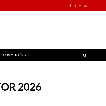
TS COMMENTÉS
OR 2026