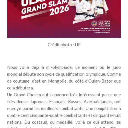
Crédit photo : IJF
Nous voilà déjà à mi-olympiade. Le moment où le judo
mondial débute son cycle de qualification olympique. Comme
de coutume, c’est en Mongolie, du côté d’Oulan-Bator que
cela débutera.
Un Grand Chelem qui s’annonce très intéressant parce que
très dense. Japonais, Français, Russes, Azerbaidjanais, ont
envoyé parmi les meilleurs combattants. Une compétition à
quatre cent cinquante-quatre combattants et cinquante-huit
nations. Du costaud, du médaillé, voilà ce qui attend les