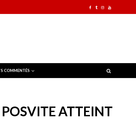
TS COMMENTÉS
 : POSVITE ATTEINT