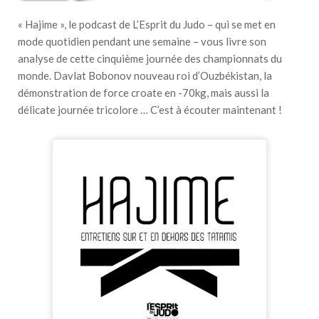
« Hajime », le podcast de L’Esprit du Judo – qui se met en
mode quotidien pendant une semaine – vous livre son
analyse de cette cinquième journée des championnats du
monde. Davlat Bobonov nouveau roi d’Ouzbékistan, la
démonstration de force croate en -70kg, mais aussi la
délicate journée tricolore … C’est à écouter maintenant !