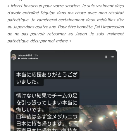
«
Merci beaucoup pour votre soutien. Je suis vraiment déçu
d’avoir entraîné l’équipe dans ma chute avec mon résultat
pathétique. Je ramènerai certainement deux médailles d’or
au Japon dans quatre ans. Pour être honnête, j’ai l’impression
de ne pas pouvoir retourner au Japon. Je suis vraiment
pathétique, déçu par moi-même
. »