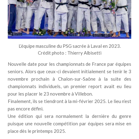
L’équipe masculine du PSG sacrée à Laval en 2023.
Crédit photo : Thierry Albisetti
Nouvelle date pour les championnats de France par équipes
seniors. Alors que ceux-ci devaient initialement se tenir le 3
novembre prochain à Chalon-sur-Saône à la suite des
championnats individuels, un premier report avait eu lieu
pour les placer le 23 novembre à Villebon.
Finalement, ils se tiendront à la mi-février 2025. Le lieu n’est
pas encore défini.
Une édition qui sera normalement la dernière du genre
puisque une nouvelle compétition par équipes sera mise en
place dès le printemps 2025.