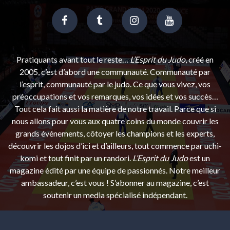
Pratiquants avant tout le reste…
L’Esprit du Judo
, créé en
2005, c’est d’abord une communauté. Communauté par
l’esprit, communauté par le judo. Ce que vous vivez, vos
préoccupations et vos remarques, vos idées et vos succès…
Tout cela fait aussi la matière de notre travail. Parce que si
nous allons pour vous aux quatre coins du monde couvrir les
grands événements, côtoyer les champions et les experts,
découvrir les dojos d’ici et d’ailleurs, tout commence par uchi-
komi et tout finit par un randori.
L’Esprit du Judo
est un
magazine édité par une équipe de passionnés. Notre meilleur
ambassadeur, c’est vous ! S’abonner au magazine, c’est
soutenir un media spécialisé indépendant.