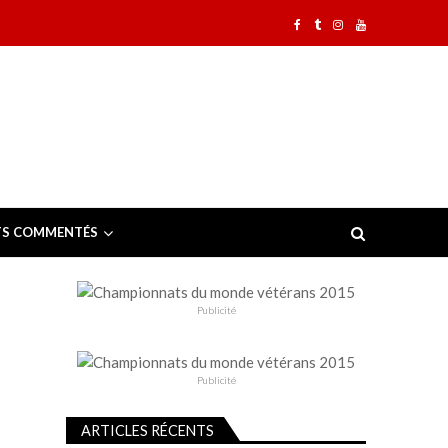
TS COMMENTÉS
Publicité
Publicité
ARTICLES RÉCENTS