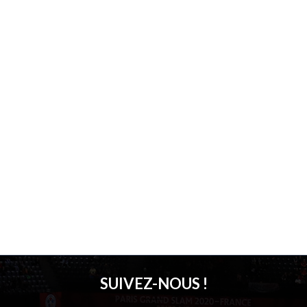
SUIVEZ-NOUS !