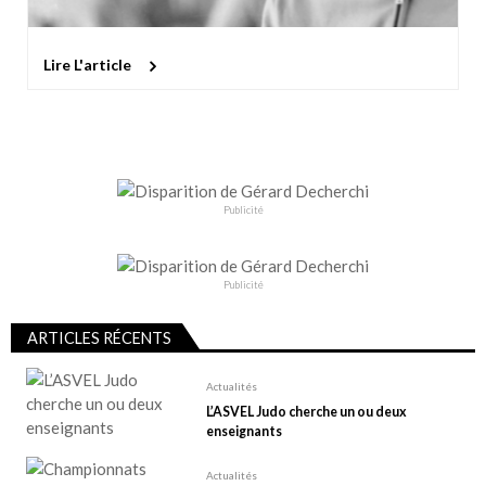
Lire L'article
Publicité
Publicité
ARTICLES RÉCENTS
Actualités
L’ASVEL Judo cherche un ou deux
enseignants
Actualités