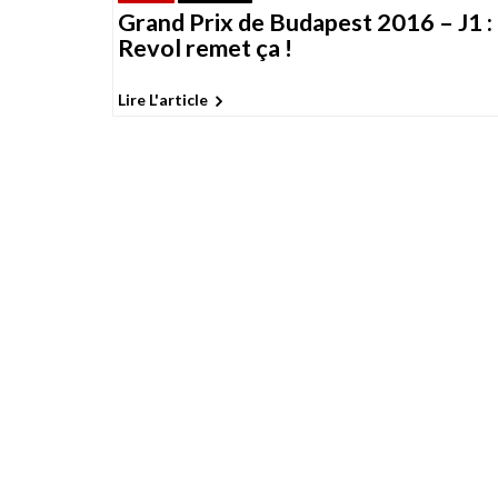
Grand Prix de Budapest 2016 – J1 :
Revol remet ça !
Lire L'article